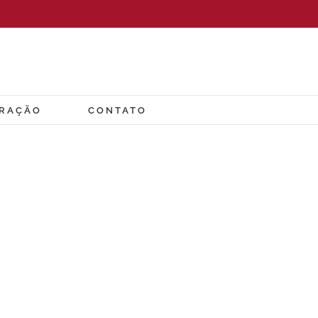
ORAÇÃO
CONTATO