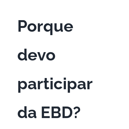
Porque
devo
participar
da EBD?