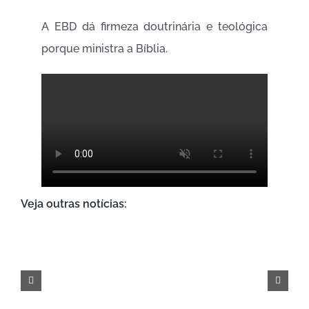
A EBD dá firmeza doutrinária e teológica
porque ministra a Bíblia.
Veja outras notícias: