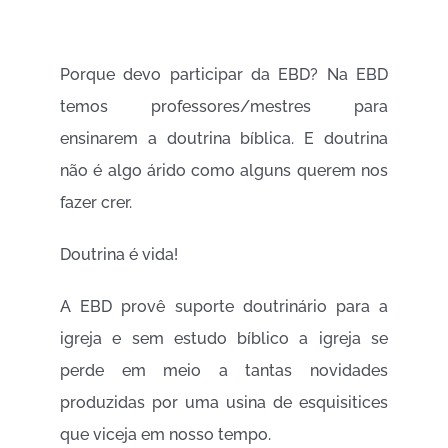
Porque devo participar da EBD? Na EBD
temos professores/mestres para
ensinarem a doutrina bíblica. E doutrina
não é algo árido como alguns querem nos
fazer crer.
Doutrina é vida!
A EBD provê suporte doutrinário para a
igreja e sem estudo bíblico a igreja se
perde em meio a tantas novidades
produzidas por uma usina de esquisitices
que viceja em nosso tempo.